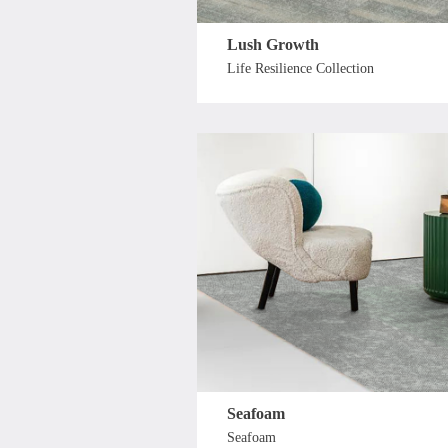
Lush Growth
Life Resilience Collection
Seafoam
Seafoam