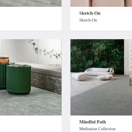
Sketch-On
Sketch-On
Mindful Path
Meditation Collection