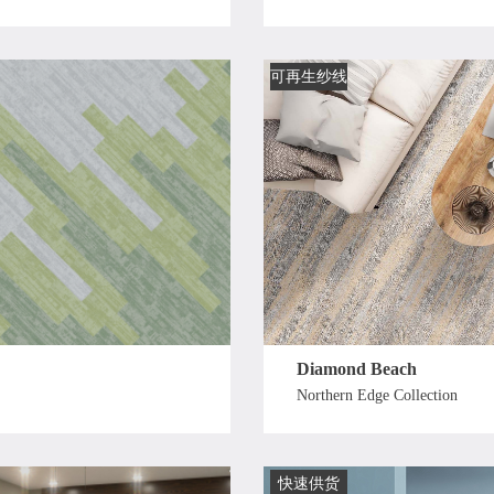
可再生纱线
Diamond Beach
Northern Edge Collection
快速供货