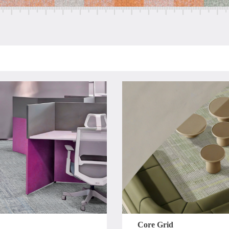
Core Grid