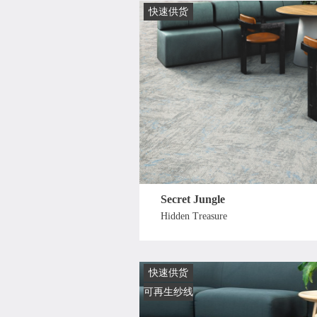
快速供货
Secret Jungle
Hidden Treasure
快速供货
可再生纱线