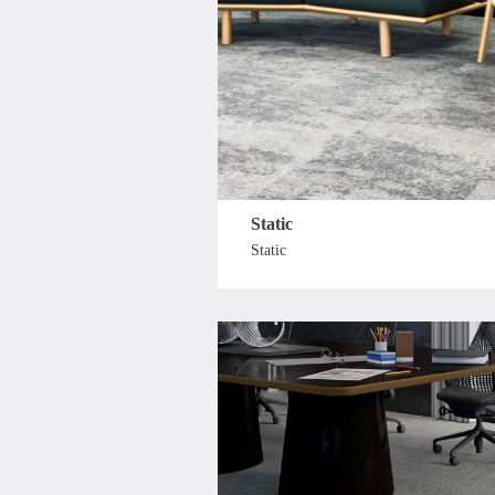
Static
Static