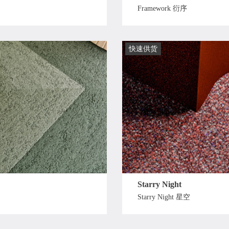
Framework 衍序
快速供货
Starry Night
Starry Night 星空