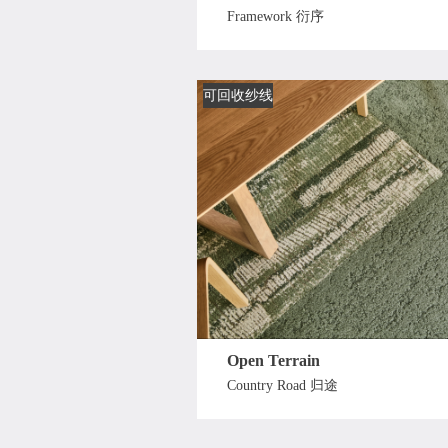
Framework 衍序
可回收纱线
Open Terrain
Country Road 归途