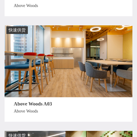
Above Woods
快速供货
Above Woods A03
Above Woods
快速供货