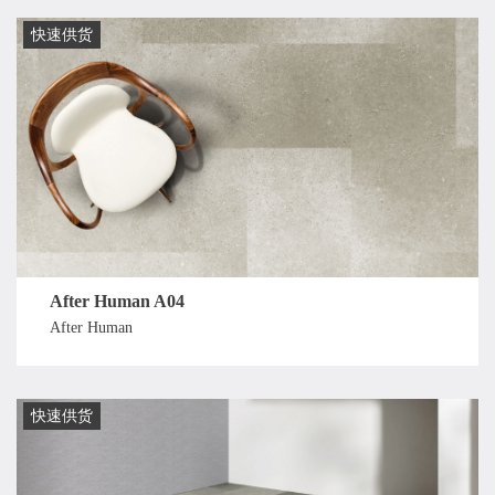
快速供货
After Human A04
After Human
快速供货