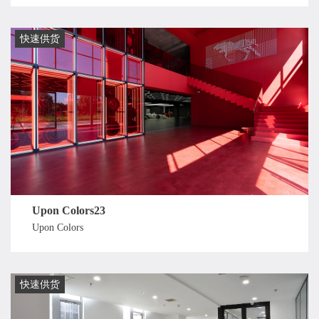
快速供货
Upon Colors23
Upon Colors
快速供货