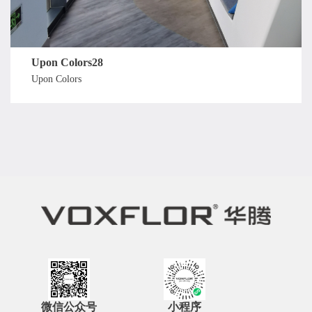
Upon Colors28
Upon Colors
微信公众号
小程序