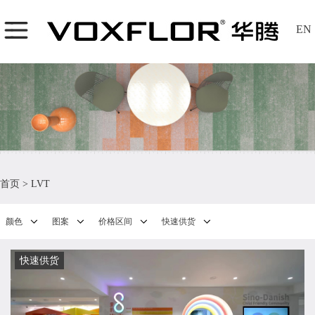
EN
首页
>
LVT
颜色
图案
价格区间
快速供货
快速供货