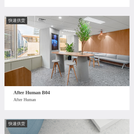
快速供货
After Human B04
After Human
快速供货