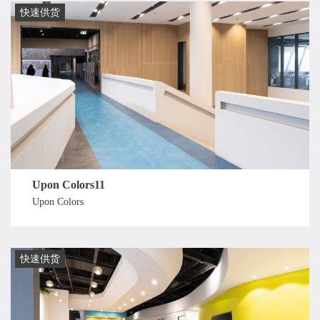
快速供货
Upon Colors11
Upon Colors
快速供货