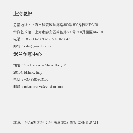
上海总部
总部地址：上海市静安区常德路800号 800秀园区B9-201
华腾艺术馆：上海市静安区常德路800号 800秀园区B6-101
电话：+86 21 62989325/15921028842
邮箱：sales@voxflor.com
米兰创意中心
地址：Via Francesco Melzi d'Eril, 34
20154, Milano, Italy
电话：+39 3885863150
邮箱：milancreative@voxflor.com
北京/广州/深圳/杭州/苏州/南京/武汉/西安/成都/青岛/厦门