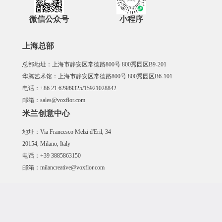
微信公众号
小程序
上海总部
总部地址：上海市静安区常德路800号 800秀园区B9-201
华腾艺术馆：上海市静安区常德路800号 800秀园区B6-101
电话：+86 21 62989325/15921028842
邮箱：sales@voxflor.com
米兰创意中心
地址：Via Francesco Melzi d'Eril, 34
20154, Milano, Italy
电话：+39 3885863150
邮箱：milancreative@voxflor.com