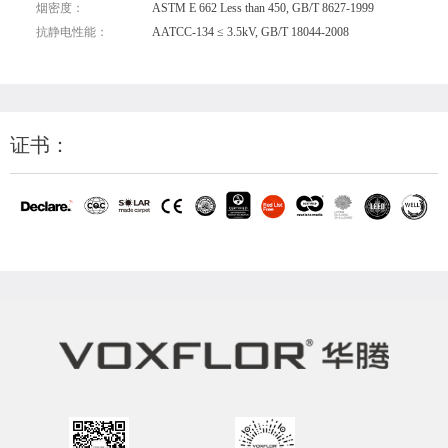
烟密度：
ASTM E 662 Less than 450, GB/T 8627-1999
抗静电性能：
AATCC-134 ≤ 3.5kV, GB/T 18044-2008
证书：