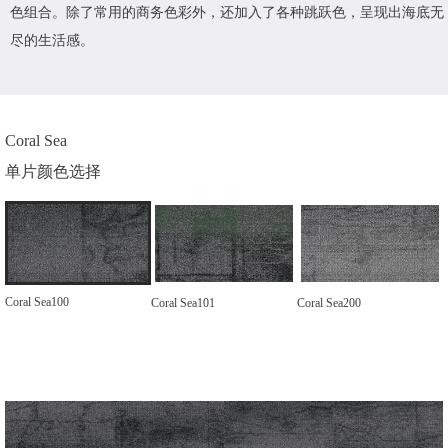
色组合。除了常用的商务色彩外，还加入了各种跳跃色，呈现出海底无
尽的生活感。
Coral Sea
单片颜色选择
Coral Sea100
Coral Sea101
Coral Sea200