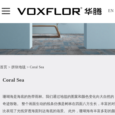
EN
首页
>
拼块地毯
>
Coral Sea
Coral Sea
珊瑚海是海底的热带雨林。我们通过地毯的图案和颜色变化向大自然的
奇迹致敬。 整个画面生动的线条仿佛是树林在四面八方生长，丰富的对
比表现了光线穿透海面到达海底的场景。 此外，珊瑚海有丰富多彩的颜