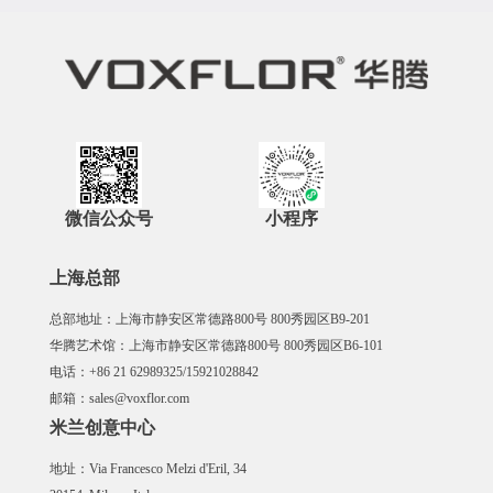
微信公众号
小程序
上海总部
总部地址：上海市静安区常德路800号 800秀园区B9-201
华腾艺术馆：上海市静安区常德路800号 800秀园区B6-101
电话：+86 21 62989325/15921028842
邮箱：sales@voxflor.com
米兰创意中心
地址：Via Francesco Melzi d'Eril, 34