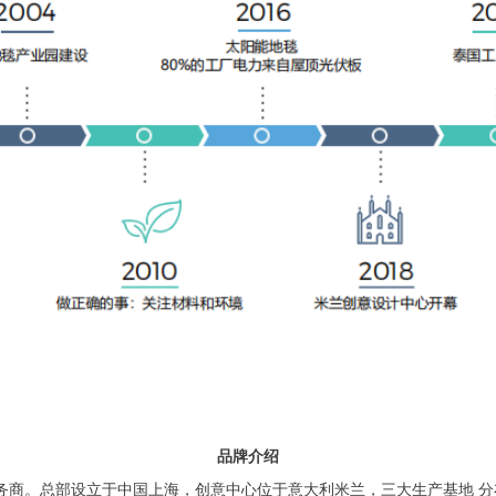
品牌介绍
商。总部设立于中国上海，创意中心位于意大利米兰，三大生产基地 分布中