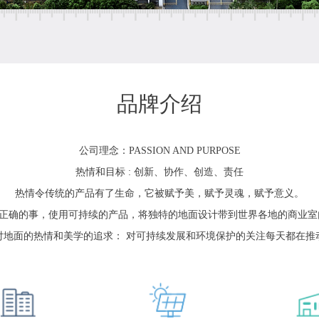
品牌介绍
公司理念：PASSION AND PURPOSE
热情和目标 : 创新、协作、创造、责任
热情令传统的产品有了生命，它被赋予美，赋予灵魂，赋予意义。
是做正确的事，使用可持续的产品，将独特的地面
设计带到世界各地的商业室
对地面的热情和美学的追求： 对可持续发展和环境保护的关注每天都在推