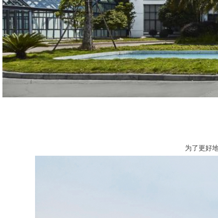
为了更好地