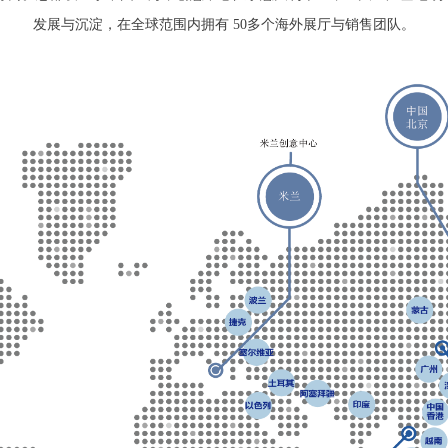
发展与沉淀，在全球范围内拥有 50多个海外展厅与销售团队。