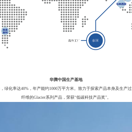
华腾中国生产基地
方米，绿化率达40%，年产能约1000万平方米。致力于探索产品本身及生产
纤维的Glacier系列产品，荣获“低碳科技产品奖”。