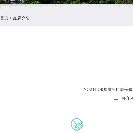
首页
>
品牌介绍
VOXFLOR华腾的目标
二十多年