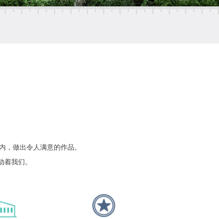
内，做出令人满意的作品。
动着我们。