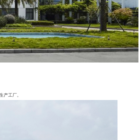
的生产工厂。