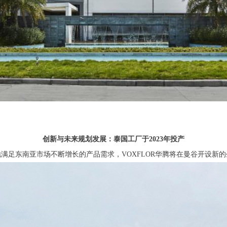
创新与未来规划发展：泰国工厂于2023年投产
满足东南亚市场不断增长的产品需求，VOXFLOR华腾将在曼谷开设新