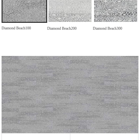
Diamond Beach100
Diamond Beach200
Diamond Beach300