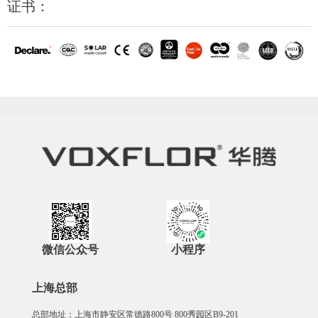
证书：
微信公众号
小程序
上海总部
总部地址：上海市静安区常德路800号 800秀园区B9-201