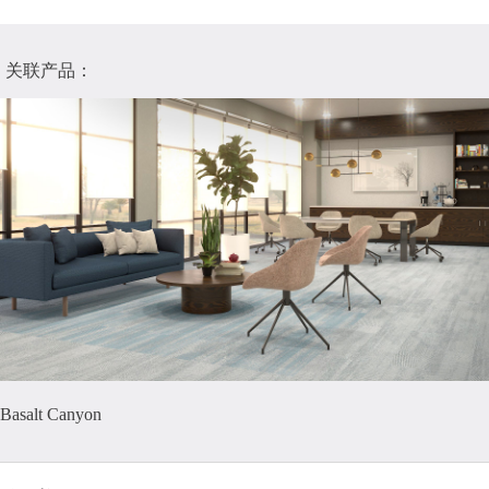
关联产品：
Basalt Canyon