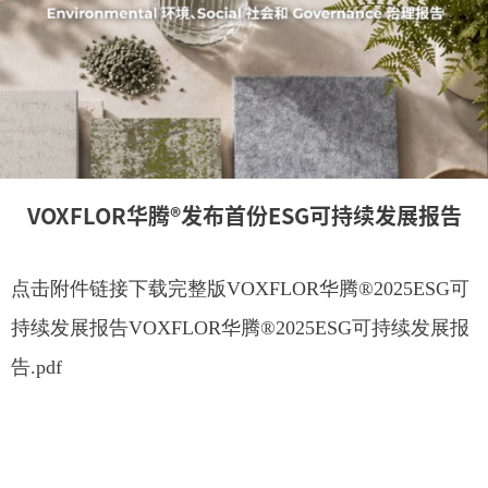
VOXFLOR华腾®发布首份ESG可持续发展报告
点击附件链接下载完整版VOXFLOR华腾®2025ESG可
持续发展报告VOXFLOR华腾®2025ESG可持续发展报
告.pdf