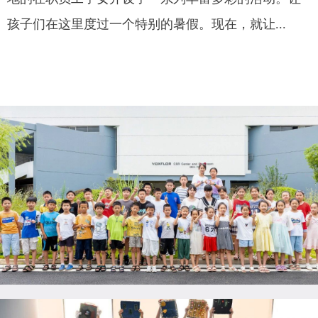
孩子们在这里度过一个特别的暑假。现在，就让...