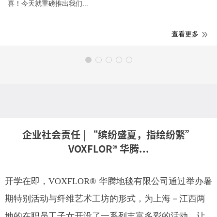
喜！今天就重磅推出我们...
查看更多
企业社会责任 | “缤纷盛夏，指绘纷繁”
VOXFLOR® 华腾...
开学在即，VOXFLOR® 华腾地毯有限公司通过举办暑
期特别活动与纤维艺术工坊的形式，为上海－江西两
地的在职员工子女开设了一系列丰富多彩的活动。让