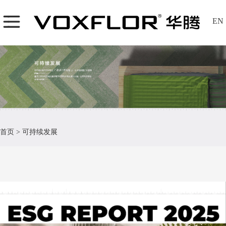
EN
首页
>
可持续发展