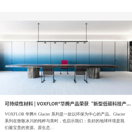
可持续性材料 | VOXFLOR®华腾产品荣获“新型低碳科技产...
VOXFLOR 华腾® Glacier 系列是一款以环保为中心的产品。Glacier
系列在致敬冰川的纯粹与美时，也启示我们：良好的地球环境是我
们最宝贵的资源。原生态...