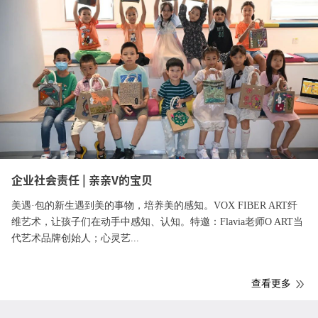
企业社会责任 | 亲亲V的宝贝
美遇·包的新生遇到美的事物，培养美的感知。VOX FIBER ART纤
维艺术，让孩子们在动手中感知、认知。特邀：Flavia老师O ART当
代艺术品牌创始人；心灵艺...
查看更多