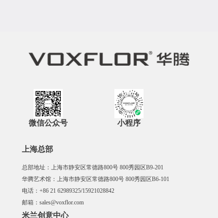
微信公众号
小程序
上海总部
总部地址：上海市静安区常德路800号 800秀园区B9-201
华腾艺术馆：上海市静安区常德路800号 800秀园区B6-101
电话：+86 21 62989325/15921028842
邮箱：sales@voxflor.com
米兰创意中心