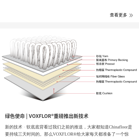
查看更多
绿色使命 | VOXFLOR®重磅推出新技术
新的技术 · 软底底背看过我们之前的推送，大家都知道Chinafloor是
要持续三天时间的。那么VOXFLOR®给大家每天都准备了一个惊