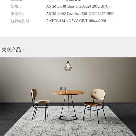
阻燃：
ASTM E 648 Class I, GB8624-2012 B1(C)
烟密度：
ASTM E 662 Less than 450, GB/T 8627-1999
抗静电性能：
AATCC-134 ≤ 3.5kV, GB/T 18044-2008
关联产品：