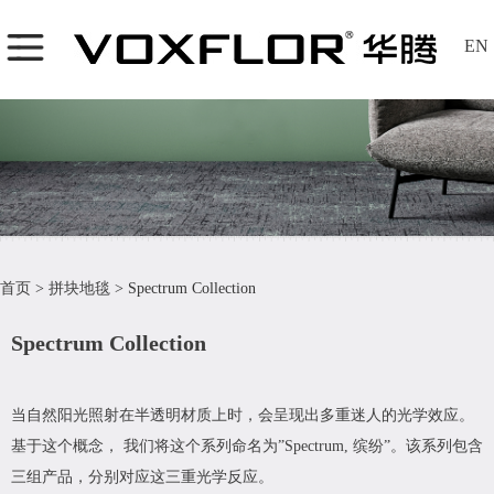
EN
首页
>
拼块地毯
>
Spectrum Collection
Spectrum Collection
当自然阳光照射在半透明材质上时，会呈现出多重迷人的光学效应。
基于这个概念， 我们将这个系列命名为”Spectrum, 缤纷”。该系列包含
三组产品，分别对应这三重光学反应。