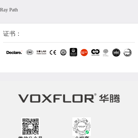
Ray Path
证书：