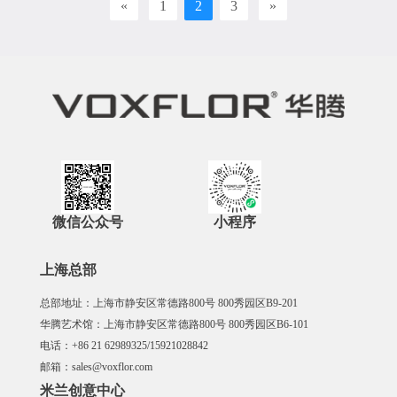
«
1
2
3
»
微信公众号
小程序
上海总部
总部地址：上海市静安区常德路800号 800秀园区B9-201
华腾艺术馆：上海市静安区常德路800号 800秀园区B6-101
电话：+86 21 62989325/15921028842
邮箱：sales@voxflor.com
米兰创意中心