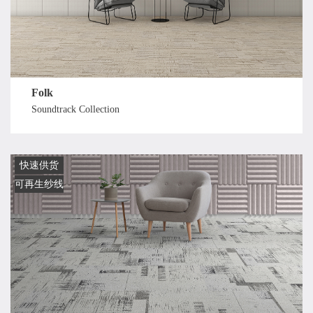
Folk
Soundtrack Collection
快速供货
可再生纱线