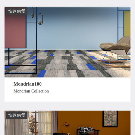
快速供货
Mondrian100
Mondrian Collection
快速供货