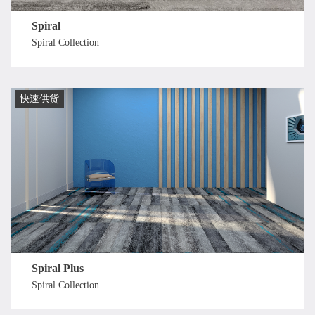
Spiral
Spiral Collection
快速供货
Spiral Plus
Spiral Collection