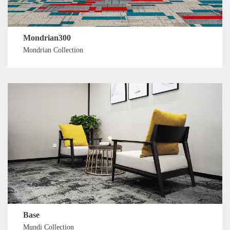
Mondrian300
Mondrian Collection
Base
Mundi Collection