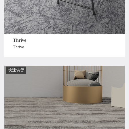
Thrive
Thrive
快速供货