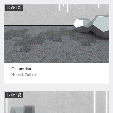
快速供货
Connection
Network Collection
快速供货