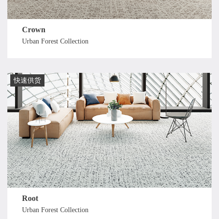
Crown
Urban Forest Collection
快速供货
Root
Urban Forest Collection