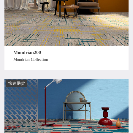
Mondrian200
Mondrian Collection
快速供货