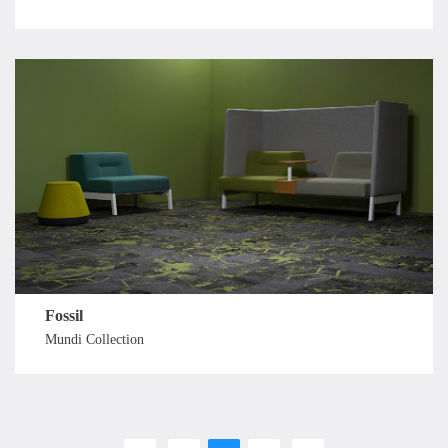
Fossil
Mundi Collection