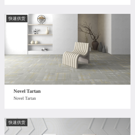
快速供货
Novel Tartan
Novel Tartan
快速供货