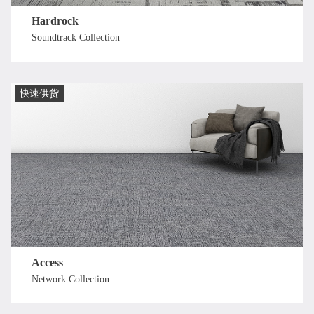
Hardrock
Soundtrack Collection
快速供货
Access
Network Collection