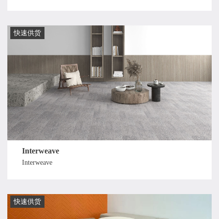
快速供货
Interweave
Interweave
快速供货