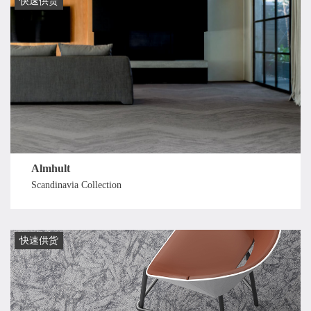
快速供货
Almhult
Scandinavia Collection
快速供货