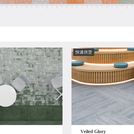
快速供货
Veiled Glory