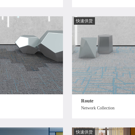
快速供货
Route
Network Collection
快速供货