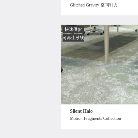
Glitched Gravity 空间引力
快速供货
可再生纱线
Silent Halo
Motion Fragments Collection