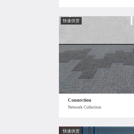
快速供货
Connection
Network Collection
快速供货