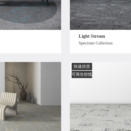
Light Stream
Spectrum Collection
快速供货
可再生纱线