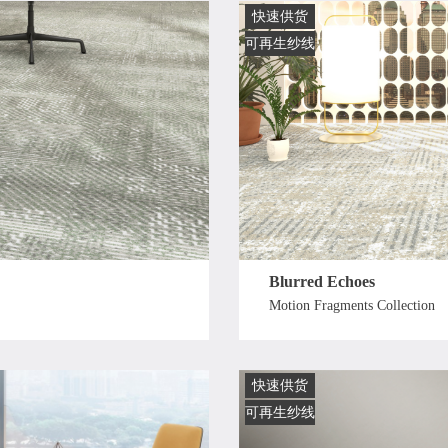
快速供货
可再生纱线
Blurred Echoes
Motion Fragments Collection
快速供货
可再生纱线