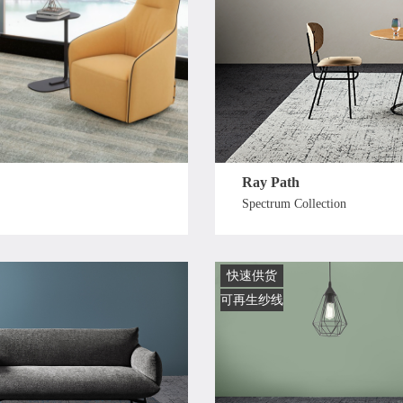
Ray Path
Spectrum Collection
快速供货
可再生纱线