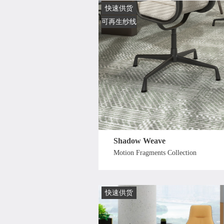
快速供货
可再生纱线
Shadow Weave
Motion Fragments Collection
快速供货