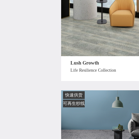
Lush Growth
Life Resilience Collection
快速供货
可再生纱线