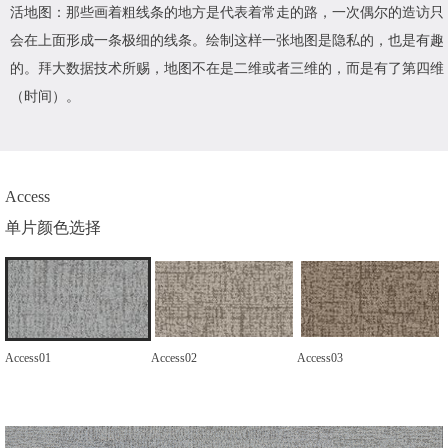
活地图：那些画着粗线条的地方是代表着常走的路，一次偶尔的造访只
会在上面形成一条极细的线条。绘制这样一张地图是隐私的，也是有趣
的。拜大数据技术所赐，地图不在是二维或者三维的，而是有了第四维
（时间）。
Access
单片颜色选择
Access01
Access02
Access03