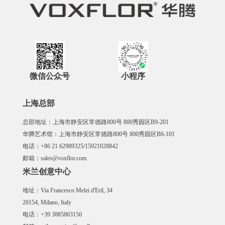
微信公众号
小程序
上海总部
总部地址：上海市静安区常德路800号 800秀园区B9-201
华腾艺术馆：上海市静安区常德路800号 800秀园区B6-101
电话：+86 21 62989325/15921028842
邮箱：sales@voxflor.com
米兰创意中心
地址：Via Francesco Melzi d'Eril, 34
20154, Milano, Italy
电话：+39 3885863150