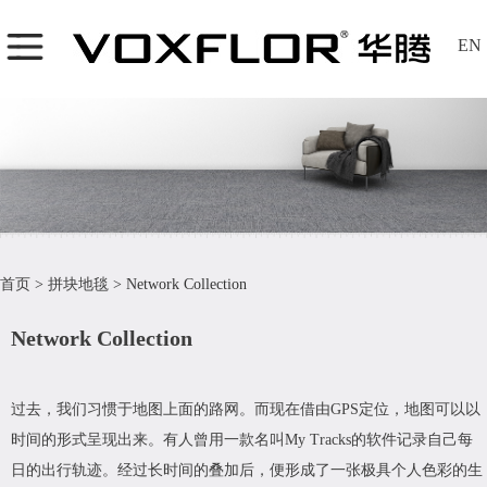
EN
首页
>
拼块地毯
>
Network Collection
Network Collection
过去，我们习惯于地图上面的路网。而现在借由GPS定位，地图可以以
时间的形式呈现出来。有人曾用一款名叫My Tracks的软件记录自己每
日的出行轨迹。经过长时间的叠加后，便形成了一张极具个人色彩的生