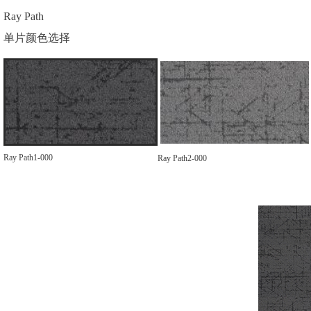
Ray Path
单片颜色选择
Ray Path1-000
Ray Path2-000