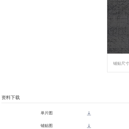
铺贴尺
资料下载
单片图
铺贴图