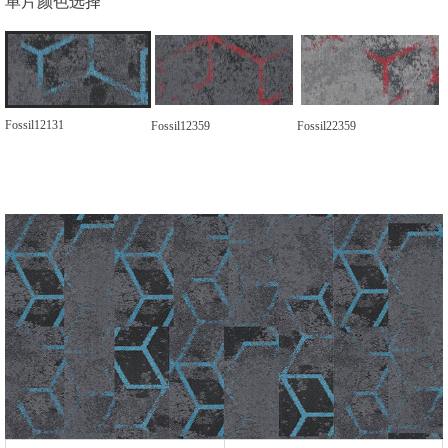
单片颜色选择
Fossil12131
Fossil12359
Fossil22359