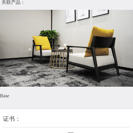
关联产品：
Base
证书：