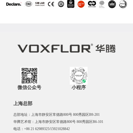
微信公众号
小程序
上海总部
总部地址：上海市静安区常德路800号 800秀园区B9-201
华腾艺术馆：上海市静安区常德路800号 800秀园区B6-101
电话：+86 21 62989325/15921028842