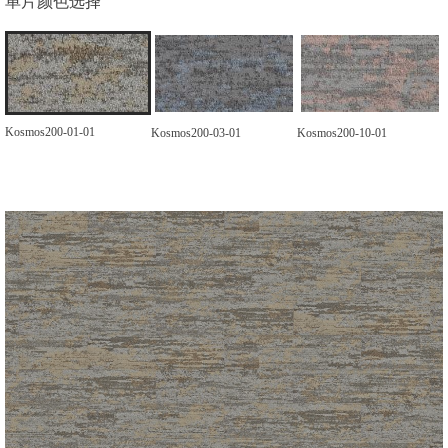
单片颜色选择
Kosmos200-01-01
Kosmos200-03-01
Kosmos200-10-01