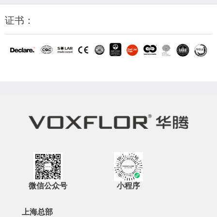
证书：
微信公众号
小程序
上海总部