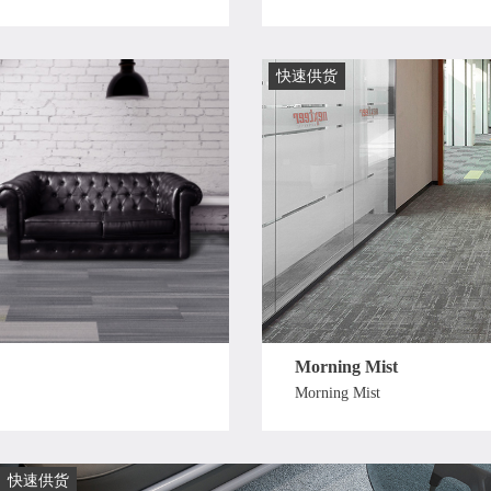
快速供货
Morning Mist
Morning Mist
快速供货