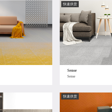
快速供货
Sense
Sense
快速供货