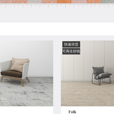
快速供货
可再生纱线
Folk