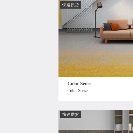
快速供货
Color Sense
Color Sense
快速供货